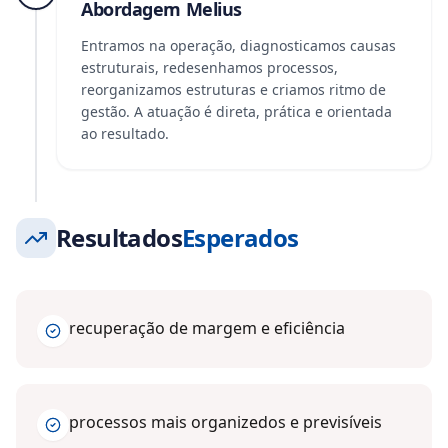
Abordagem Melius
Entramos na operação, diagnosticamos causas
estruturais, redesenhamos processos,
reorganizamos estruturas e criamos ritmo de
gestão. A atuação é direta, prática e orientada
ao resultado.
Resultados
Esperados
recuperação de margem e eficiência
processos mais organizedos e previsíveis