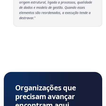
origem estrutural, ligada a processos, qualidade
de dados e modelo de gestão. Quando esses
elementos são reordenados, a execução tende a
destravar.
"
Organizações que
precisam avançar
encontram aqui