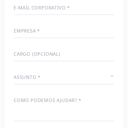
E-MAIL CORPORATIVO *
EMPRESA *
CARGO (OPCIONAL)
ASSUNTO *
COMO PODEMOS AJUDAR? *