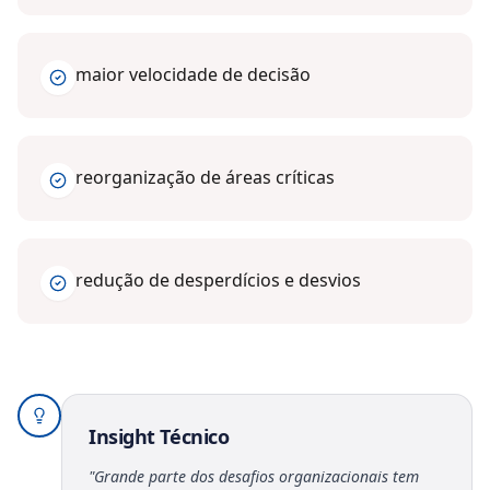
maior velocidade de decisão
reorganização de áreas críticas
redução de desperdícios e desvios
Insight Técnico
"
Grande parte dos desafios organizacionais tem