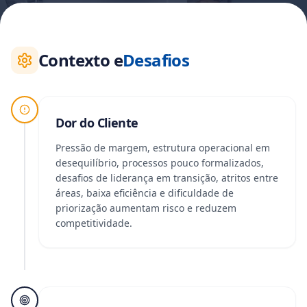
Contexto e
Desafios
Dor do Cliente
Pressão de margem, estrutura operacional em
desequilíbrio, processos pouco formalizados,
desafios de liderança em transição, atritos entre
áreas, baixa eficiência e dificuldade de
priorização aumentam risco e reduzem
competitividade.