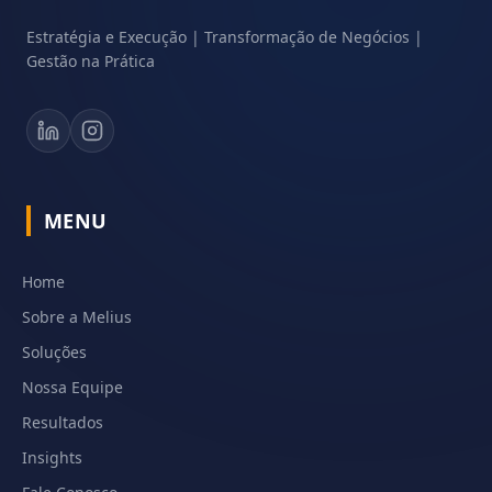
Estratégia e Execução | Transformação de Negócios |
Gestão na Prática
MENU
Home
Sobre a Melius
Soluções
Nossa Equipe
Resultados
Insights