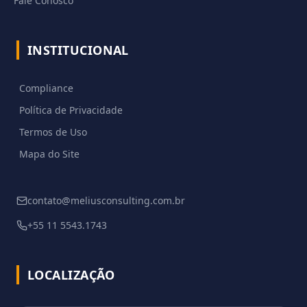
Fale Conosco
INSTITUCIONAL
Compliance
Política de Privacidade
Termos de Uso
Mapa do Site
contato@meliusconsulting.com.br
+55 11 5543.1743
LOCALIZAÇÃO