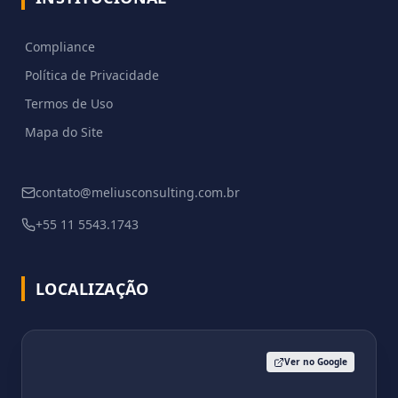
Compliance
Política de Privacidade
Termos de Uso
Mapa do Site
contato@meliusconsulting.com.br
+55 11 5543.1743
LOCALIZAÇÃO
Ver no Google