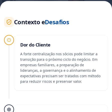
Contexto e
Desafios
Dor do Cliente
A forte centralização nos sócios pode limitar a
transição para o próximo ciclo do negócio. Em
empresas familiares, a preparação de
lideranças, a governança e o alinhamento de
expectativas precisam ser tratados com método
para reduzir riscos e preservar valor.