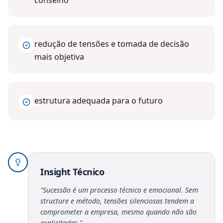
conselho
redução de tensões e tomada de decisão
mais objetiva
estrutura adequada para o futuro
Insight Técnico
"
Sucessão é um processo técnico e emocional. Sem
structure e método, tensões silenciosas tendem a
comprometer a empresa, mesmo quando não são
explicitadas.
"