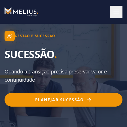
GESTÃO E SUCESSÃO
SUCESSÃO
.
Quando a transição precisa preservar valor e
continuidade
PLANEJAR SUCESSÃO