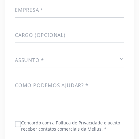
EMPRESA *
CARGO (OPCIONAL)
ASSUNTO *
COMO PODEMOS AJUDAR? *
Concordo com a Política de Privacidade e aceito
receber contatos comerciais da Melius. *