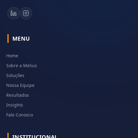
MENU
Home
Sobre a Melius
Soluções
Nossa Equipe
Resultados
Insights
Fale Conosco
INSTITUCIONAL