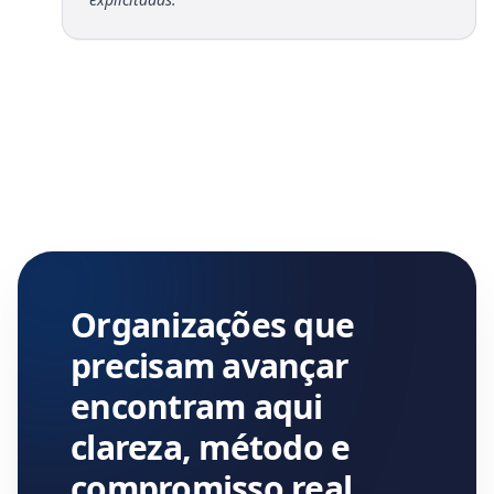
Organizações que
precisam avançar
encontram aqui
clareza, método e
compromisso real.