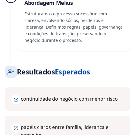
Abordagem Melius
Estruturamos o processo sucessório com
clareza, envolvendo sócios, herdeiros e
liderança. Definimos regras, papéis, governança
e condições de transição, preservando o
negócio durante o processo.
Resultados
Esperados
continuidade do negócio com menor risco
papéis claros entre família, liderança e